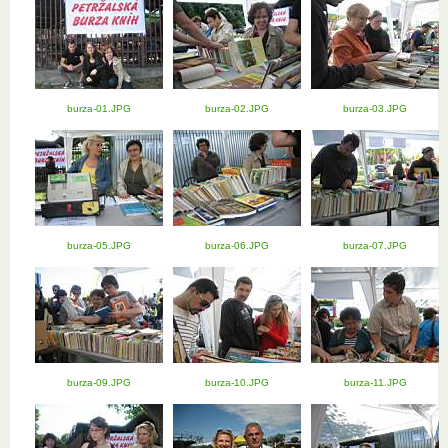
burza-01.JPG
burza-02.JPG
burza-03.JPG
burza-05.JPG
burza-06.JPG
burza-07.JPG
burza-09.JPG
burza-10.JPG
burza-11.JPG