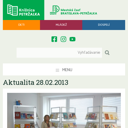
DETI
MLÁDEŽ
DOSPELÍ
MENU
Aktualita 28.02.2013