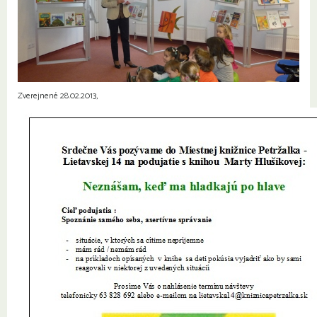
Zverejnené 28.02.2013,