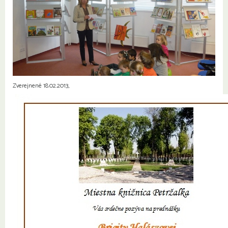
Zverejnené 18.02.2013,