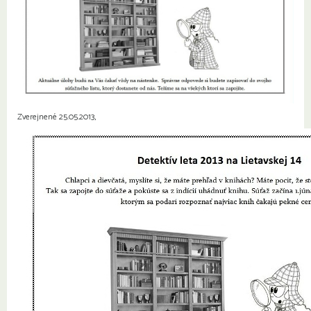
Zverejnené 25.05.2013,