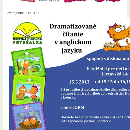
Zverejnené 21.05.2013,