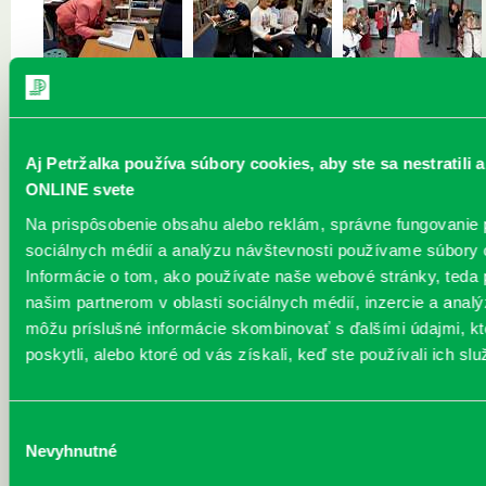
Aj Petržalka používa súbory cookies, aby ste sa nestratili 
ONLINE svete
Na prispôsobenie obsahu alebo reklám, správne fungovanie
sociálnych médií a analýzu návštevnosti používame súbory 
Informácie o tom, ako používate naše webové stránky, teda
našim partnerom v oblasti sociálnych médií, inzercie a analýz
môžu príslušné informácie skombinovať s ďalšími údajmi, kt
poskytli, alebo ktoré od vás získali, keď ste používali ich slu
Výber
Nevyhnutné
súhlasu