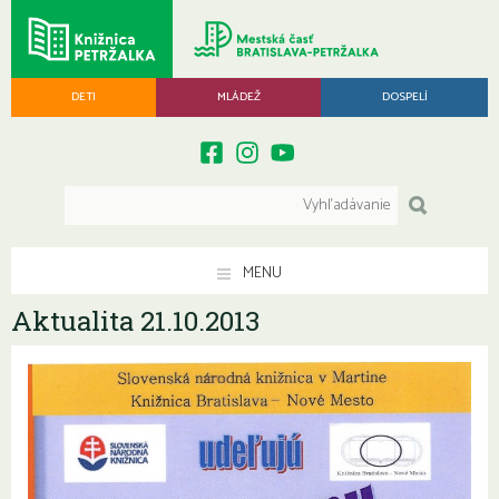
DETI
MLÁDEŽ
DOSPELÍ
MENU
Aktualita 21.10.2013