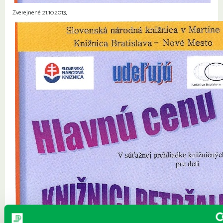
Zverejnené 21.10.2013,