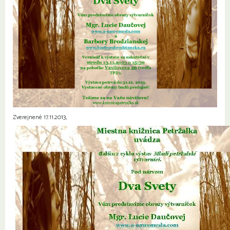
Zverejnené 17.11.2013,