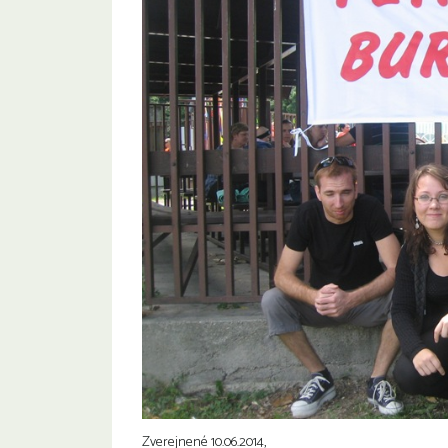
Zverejnené 10.06.2014,