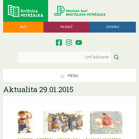
DETI
MLÁDEŽ
DOSPELÍ
MENU
Aktualita 29.01.2015