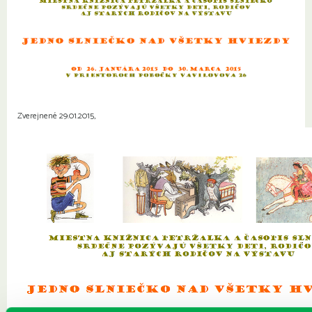
Zverejnené 29.01.2015,