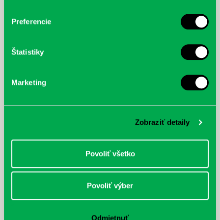
Preferencie
Štatistiky
Marketing
Zobraziť detaily
Povoliť všetko
Povoliť výber
Odmietnuť