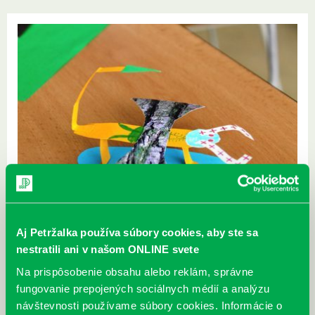
Aj Petržalka používa súbory cookies, aby ste sa
nestratili ani v našom ONLINE svete
Na prispôsobenie obsahu alebo reklám, správne
fungovanie prepojených sociálnych médií a analýzu
návštevnosti používame súbory cookies. Informácie o