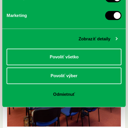
Marketing
Zobraziť detaily
Povoliť všetko
Povoliť výber
Odmietnuť