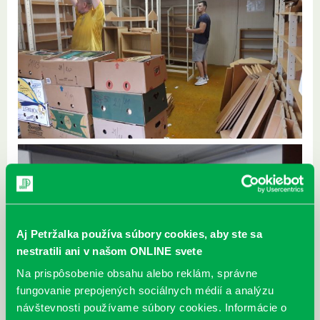
Aj Petržalka používa súbory cookies, aby ste sa
nestratili ani v našom ONLINE svete
Na prispôsobenie obsahu alebo reklám, správne
fungovanie prepojených sociálnych médií a analýzu
návštevnosti používame súbory cookies. Informácie o