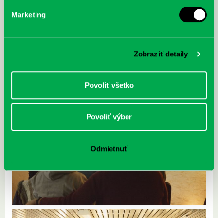
Marketing
Zobraziť detaily
Povoliť všetko
Povoliť výber
Odmietnuť