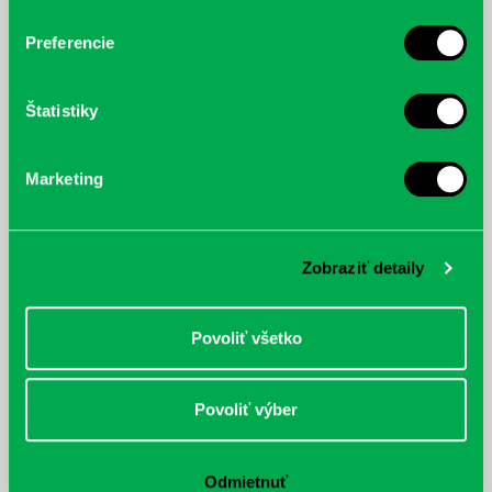
Preferencie
Štatistiky
Marketing
Zobraziť detaily
Povoliť všetko
Povoliť výber
Odmietnuť