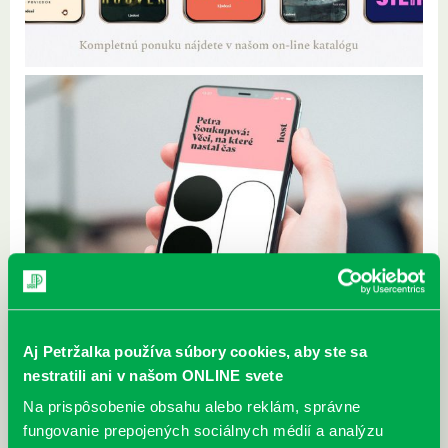
Aj Petržalka používa súbory cookies, aby ste sa
nestratili ani v našom ONLINE svete
Na prispôsobenie obsahu alebo reklám, správne
fungovanie prepojených sociálnych médií a analýzu