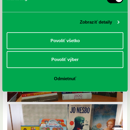
Zobraziť detaily
Povoliť všetko
Povoliť výber
Odmietnuť