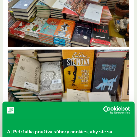
Aj Petržalka používa súbory cookies, aby ste sa