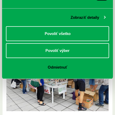
Zobraziť detaily
Povoliť všetko
Povoliť výber
Odmietnuť