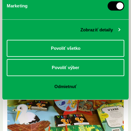
Marketing
Zobraziť detaily
Povoliť všetko
Povoliť výber
Odmietnuť