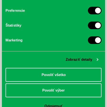
Preferencie
Štatistiky
Marketing
Zobraziť detaily
Povoliť všetko
Povoliť výber
Odmietnuť