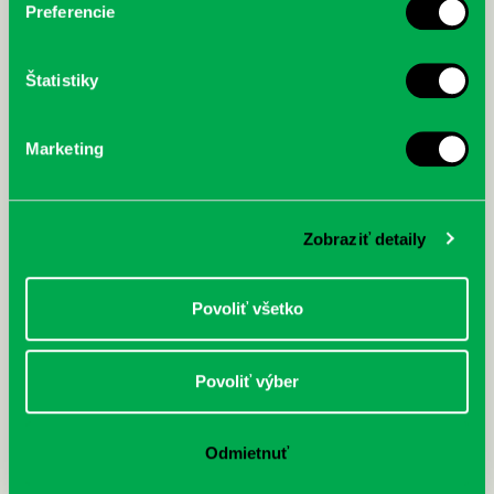
Preferencie
Štatistiky
Marketing
Zobraziť detaily
Povoliť všetko
Povoliť výber
Odmietnuť