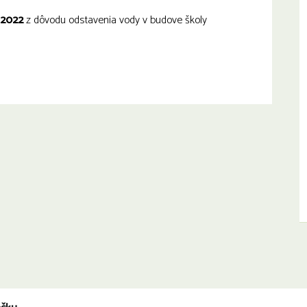
a 2022
z dôvodu odstavenia vody v budove školy