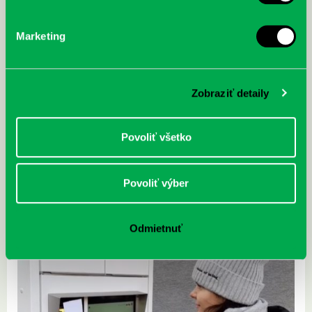
Marketing
Zobraziť detaily
Povoliť všetko
Povoliť výber
Odmietnuť