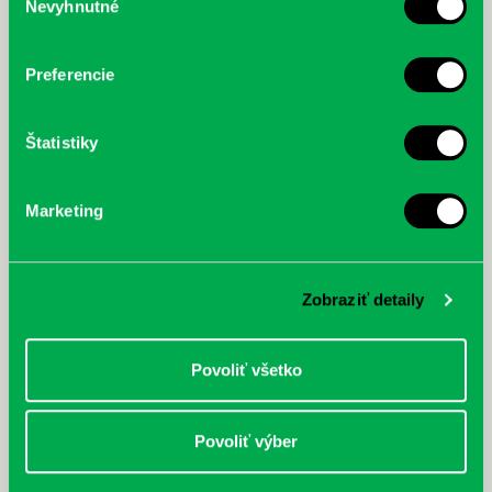
Nevyhnutné
súhlasu
Preferencie
Štatistiky
Marketing
Zobraziť detaily
Povoliť všetko
Povoliť výber