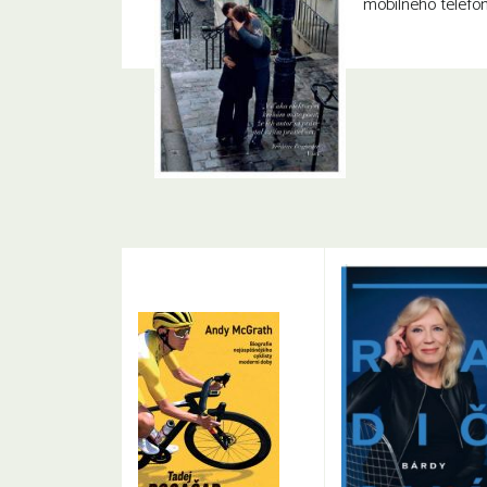
mobilného telefón