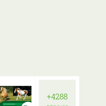
+4288