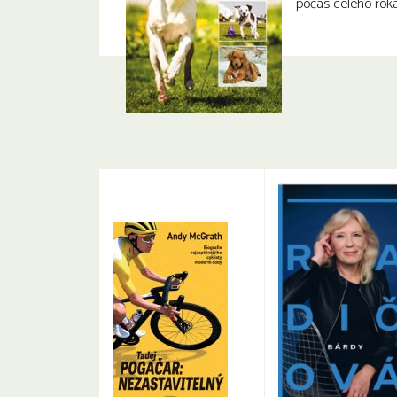
počas celého roka