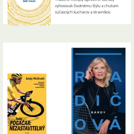
vyhovovali životnému štýlu a chutiam
súčasných kuchárov a stravníkov.