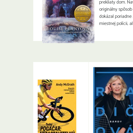
prekliaty dom. Na
originálny spôsob 
dokázal poriadne
miestnej polícii, 