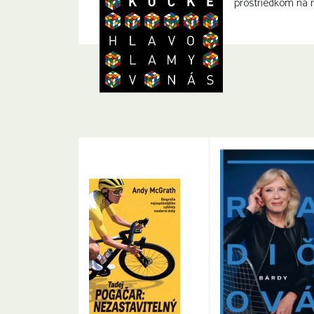
prostriedkom na ro