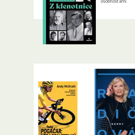
osobnosťami.