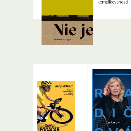
komplikovanosti.