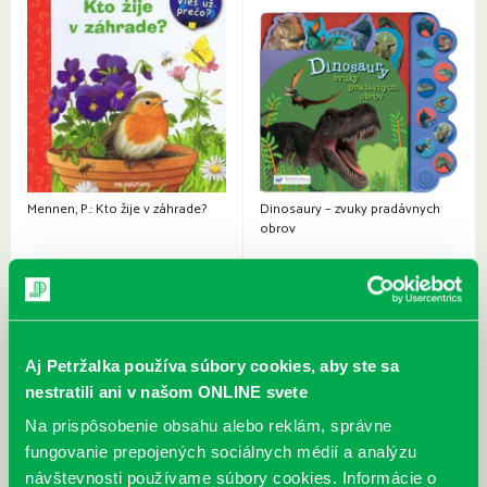
Mennen, P.: Kto žije v záhrade?
Dinosaury – zvuky pradávnych
obrov
Aj Petržalka používa súbory cookies, aby ste sa
nestratili ani v našom ONLINE svete
Na prispôsobenie obsahu alebo reklám, správne
fungovanie prepojených sociálnych médií a analýzu
návštevnosti používame súbory cookies. Informácie o