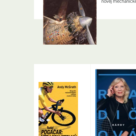
novej mechanicke