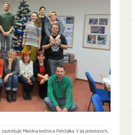
 zastrešuje Miestna knižnica Petržalka. V jej priestoroch,