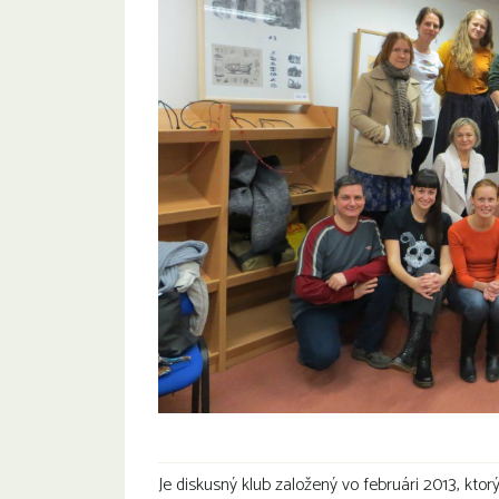
Je diskusný klub založený vo februári 2013, ktorý