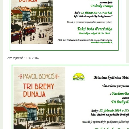
Zverejnené 13.02.2014,