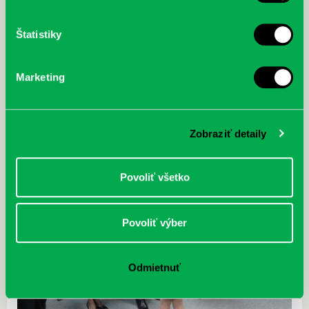
Štatistiky
Marketing
Zobraziť detaily
Povoliť všetko
Povoliť výber
Odmietnuť