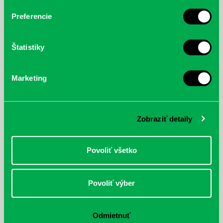
Preferencie
Štatistiky
Marketing
Zobraziť detaily
Povoliť všetko
Povoliť výber
Odmietnuť