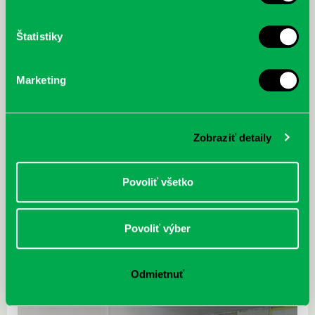
Štatistiky
Marketing
Zobraziť detaily
Povoliť všetko
Povoliť výber
Odmietnuť