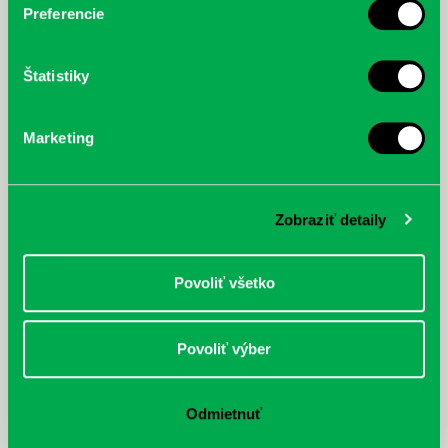
Preferencie
Štatistiky
Marketing
Zobraziť detaily
Povoliť všetko
Povoliť výber
Odmietnuť