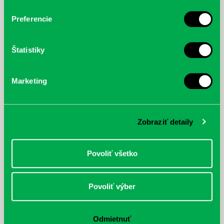
Preferencie
Štatistiky
Marketing
Zobraziť detaily
Povoliť všetko
Povoliť výber
Odmietnuť