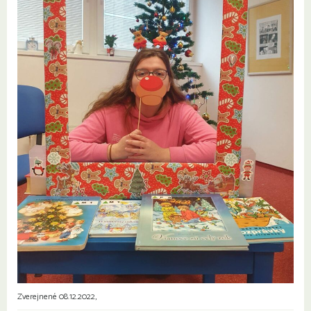
Zverejnené 08.12.2022,