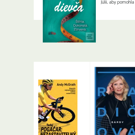
Júlii, aby pomohla