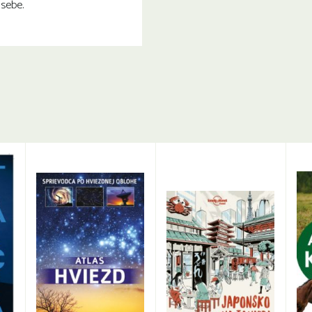
 sebe.