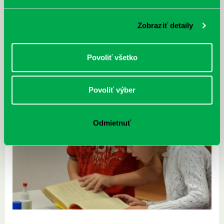
Zobraziť detaily
Povoliť všetko
Povoliť výber
Odmietnuť