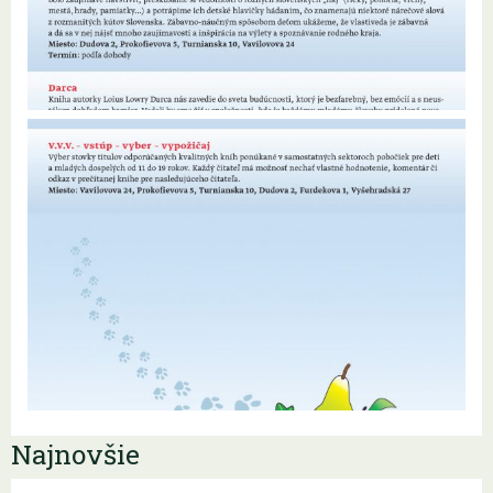
Najnovšie