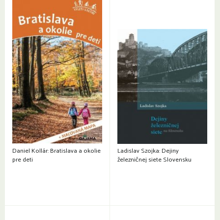
Daniel Kollár: Bratislava a okolie
Ladislav Szojka: Dejiny
pre deti
železničnej siete Slovensku