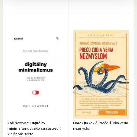
Call Newport: Digitálny
Marek Jurkovič: Prečo, ľudia veria
minimalizmus : ako sa sústrediť
nezmyslom
v rušnom svete