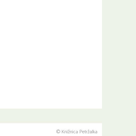
© Knižnica Petržalka