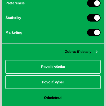
Preferencie
Štatistiky
Marketing
Zobraziť detaily
Povoliť všetko
Povoliť výber
Odmietnuť