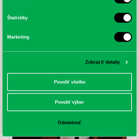
Štatistiky
Marketing
Zobraziť detaily
Povoliť všetko
Povoliť výber
Odmietnuť