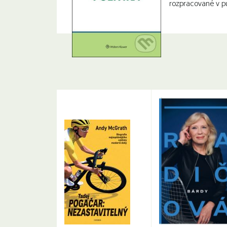
rozpracované v pub